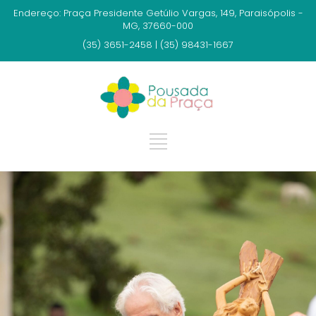
Endereço: Praça Presidente Getúlio Vargas, 149, Paraisópolis -
MG, 37660-000
(35) 3651-2458 | (35) 98431-1667