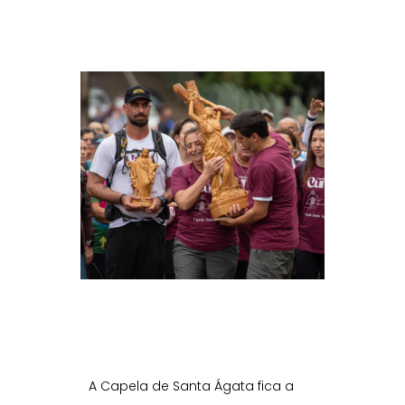
A Capela de Santa Ágata fica a