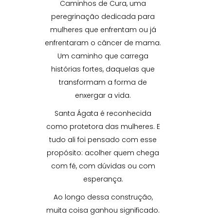
Caminhos de Cura, uma
peregrinação dedicada para
mulheres que enfrentam ou já
enfrentaram o câncer de mama.
Um caminho que carrega
histórias fortes, daquelas que
transformam a forma de
enxergar a vida.
Santa Ágata é reconhecida
como protetora das mulheres. E
tudo ali foi pensado com esse
propósito: acolher quem chega
com fé, com dúvidas ou com
esperança.
Ao longo dessa construção,
muita coisa ganhou significado.