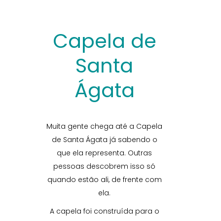
Capela de
Santa
Ágata
Muita gente chega até a Capela
de Santa Ágata já sabendo o
que ela representa. Outras
pessoas descobrem isso só
quando estão ali, de frente com
ela.
A capela foi construída para o