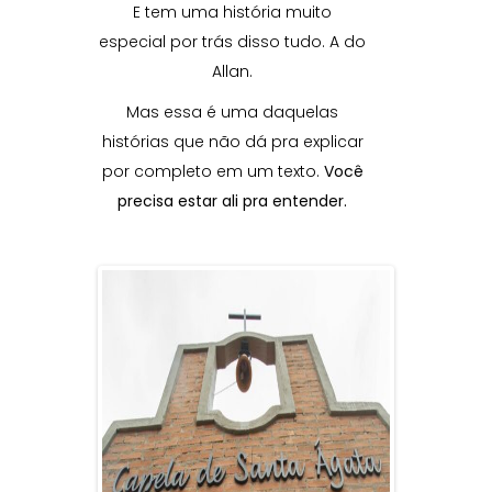
E tem uma história muito
especial por trás disso tudo. A do
Allan.
Mas essa é uma daquelas
histórias que não dá pra explicar
por completo em um texto.
Você
precisa estar ali pra entender.