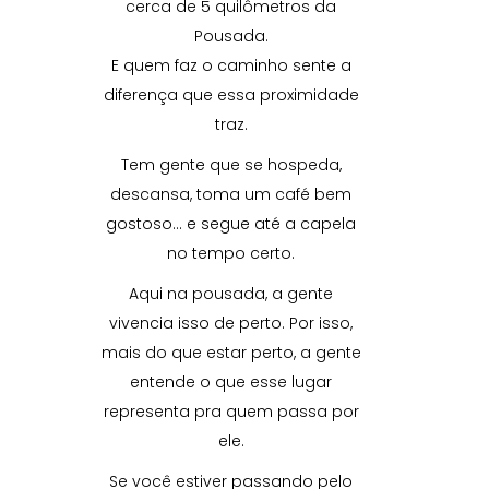
cerca de 5 quilômetros da
Pousada.
E quem faz o caminho sente a
diferença que essa proximidade
traz.
Tem gente que se hospeda,
descansa, toma um café bem
gostoso… e segue até a capela
no tempo certo.
Aqui na pousada, a gente
vivencia isso de perto. Por isso,
mais do que estar perto, a gente
entende o que esse lugar
representa pra quem passa por
ele.
Se você estiver passando pelo